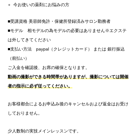
今お使いの薬剤にお悩みの方
■受講資格 美容師免許・保健所登録済みサロン勤務者
■モデル 相モデルの為モデルの必要はありません※エクステ
は外してきてください
■支払い方法 paypal（クレジットカード） または 銀行振込
（前払い）
ご入金を確認後、お席の確保となります。
動画の撮影ができる時間帯がありますが、撮影については開催
者の指示に必ず従ってください。
お客様都合によるお申込み後のキャンセルおよび返金はお受け
しておりません。
少人数制の実技メインレッスンです。