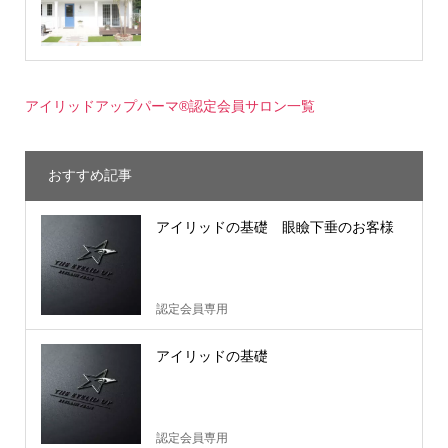
アイリッドアップパーマ®認定会員サロン一覧
おすすめ記事
アイリッドの基礎 眼瞼下垂のお客様
認定会員専用
アイリッドの基礎
認定会員専用