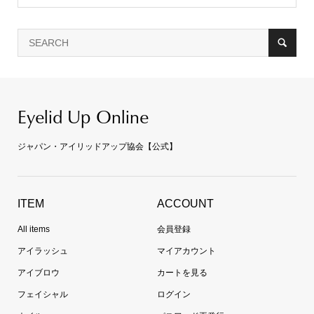
Eyelid Up Online
ジャパン・アイリッドアップ協会【公式】
ITEM
ACCOUNT
All items
会員登録
アイラッシュ
マイアカウント
アイブロウ
カートを見る
フェイシャル
ログイン