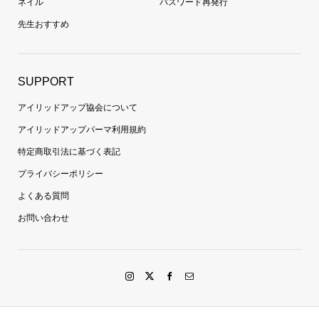
ネイル
パスワード再発行
先生おすすめ
SUPPORT
アイリッドアップ協会について
アイリッドアップパーマ利用規約
特定商取引法に基づく表記
プライバシーポリシー
よくある質問
お問い合わせ