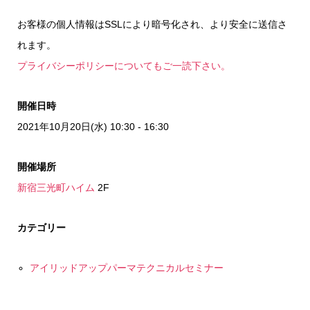
お客様の個人情報はSSLにより暗号化され、より安全に送信さ
れます。
プライバシーポリシーについてもご一読下さい。
開催日時
2021年10月20日(水) 10:30 - 16:30
開催場所
新宿三光町ハイム
2F
カテゴリー
アイリッドアップパーマテクニカルセミナー