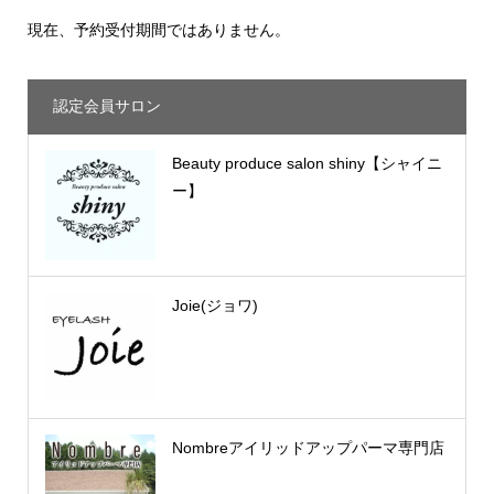
現在、予約受付期間ではありません。
認定会員サロン
Beauty produce salon shiny【シャイニ
ー】
Joie(ジョワ)
Nombreアイリッドアップパーマ専門店