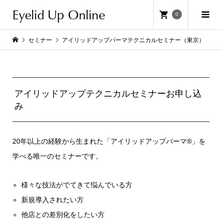
Eyelid Up Online
0
セミナー
アイリッドアップパーマテクニカルセミナー（東京）
アイリッドアップテクニカルセミナーお申し込
み
20年以上の経験から生まれた「アイリッドアップパーマ®」を
学べる唯一のセミナーです。
様々な技法がでてきて悩んでいる方
新規導入されたい方
他店との差別化をしたい方