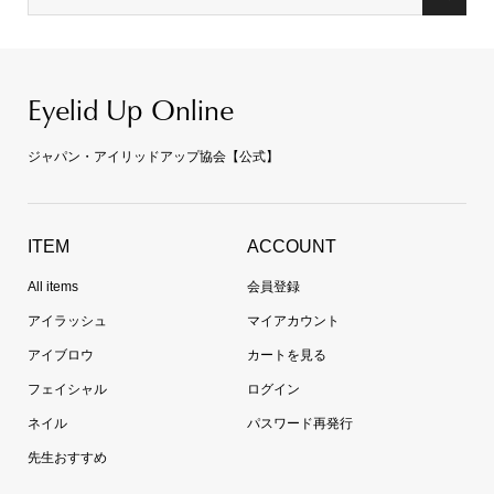
Eyelid Up Online
ジャパン・アイリッドアップ協会【公式】
ITEM
ACCOUNT
All items
会員登録
アイラッシュ
マイアカウント
アイブロウ
カートを見る
フェイシャル
ログイン
ネイル
パスワード再発行
先生おすすめ