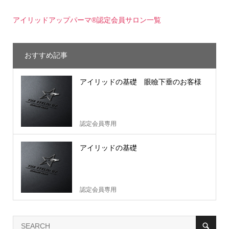
アイリッドアップパーマ®認定会員サロン一覧
おすすめ記事
アイリッドの基礎 眼瞼下垂のお客様
認定会員専用
アイリッドの基礎
認定会員専用