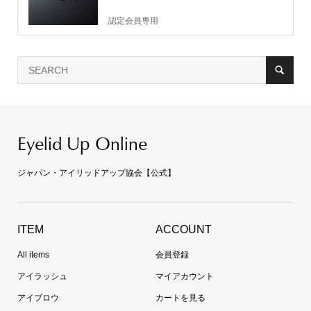
認定会員専用
Eyelid Up Online
ジャパン・アイリッドアップ協会【公式】
ITEM
ACCOUNT
All items
会員登録
アイラッシュ
マイアカウント
アイブロウ
カートを見る