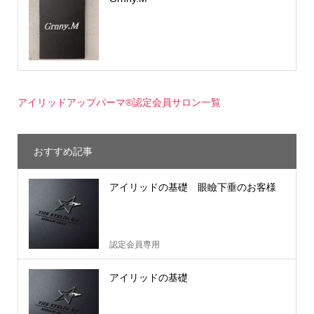
アイリッドアップパーマ®認定会員サロン一覧
おすすめ記事
アイリッドの基礎 眼瞼下垂のお客様
認定会員専用
アイリッドの基礎