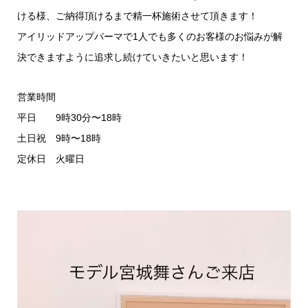
ける様、ご納得頂けるまで精一杯施術させて頂きます！
アイリッドアップパーマで1人でも多くのお客様のお悩みが解
決できますように追求し続けていきたいと思います！
営業時間
平日 9時30分〜18時
土日祝 9時〜18時
定休日 火曜日