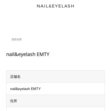
認定会員
nail&eyelash EMTY
店舗名
nail&eyelash EMTY
住所