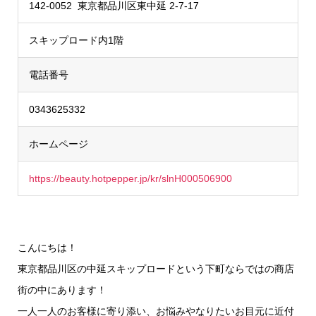
142-0052 東京都品川区東中延 2-7-17
スキップロード内1階
電話番号
0343625332
ホームページ
https://beauty.hotpepper.jp/kr/slnH000506900
こんにちは！
東京都品川区の中延スキップロードという下町ならではの商店
街の中にあります！
一人一人のお客様に寄り添い、お悩みやなりたいお目元に近付