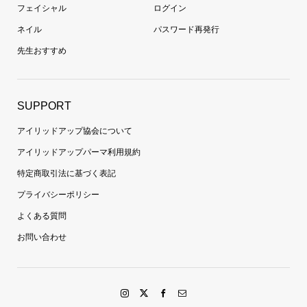
フェイシャル
ログイン
ネイル
パスワード再発行
先生おすすめ
SUPPORT
アイリッドアップ協会について
アイリッドアップパーマ利用規約
特定商取引法に基づく表記
プライバシーポリシー
よくある質問
お問い合わせ