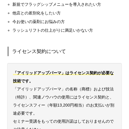
新規でフラッグシップメニューを導入されたい方
他店との差別化をしたい方
今お使いの薬剤にお悩みの方
ラッシュリフトの仕上がりに満足いかない方
ライセンス契約について
「アイリッドアップパーマ」はライセンス契約が必要な
技術
です。
「アイリッドアップパーマ」の名称（商標）および技法
（特許）、関連ノウハウの使用にはライセンス契約と、
ライセンスフィー（年額13,200円相当）のお支払いが別
途必要です。
セミナー受講をもっての使用許諾はしておりませんので