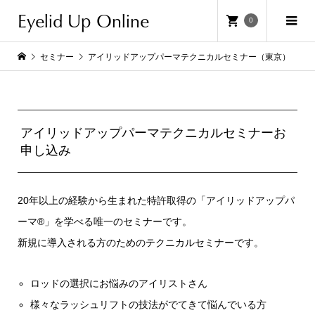
Eyelid Up Online
0
セミナー
アイリッドアップパーマテクニカルセミナー（東京）
アイリッドアップパーマテクニカルセミナーお
申し込み
20年以上の経験から生まれた特許取得の「アイリッドアップパ
ーマ®」を学べる唯一のセミナーです。
新規に導入される方のためのテクニカルセミナーです。
ロッドの選択にお悩みのアイリストさん
様々なラッシュリフトの技法がでてきて悩んでいる方