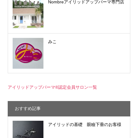
Nombreアイリッドアップパーマ専門店
みこ
アイリッドアップパーマ®認定会員サロン一覧
おすすめ記事
アイリッドの基礎 眼瞼下垂のお客様