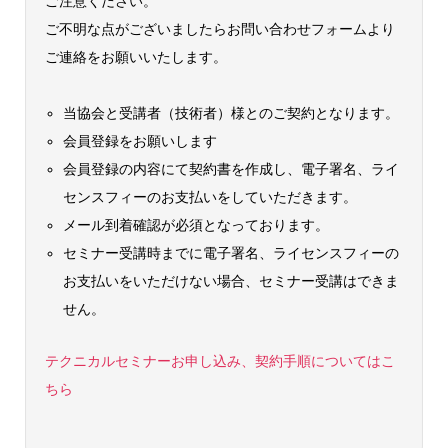
ご注意ください。
ご不明な点がございましたらお問い合わせフォームより
ご連絡をお願いいたします。
当協会と受講者（技術者）様とのご契約となります。
会員登録をお願いします
会員登録の内容にて契約書を作成し、電子署名、ライ
センスフィーのお支払いをしていただきます。
メール到着確認が必須となっております。
セミナー受講時までに電子署名、ライセンスフィーの
お支払いをいただけない場合、セミナー受講はできま
せん。
テクニカルセミナーお申し込み、契約手順についてはこ
ちら