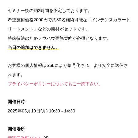
セミナー後の約2時間を予定しております。
希望施術価格2000円で約80名施術可能な「インテンスカラート
リートメント」などの商材がセットです。
特殊技法のためノウハウ実施契約が必須となります。
当日の追加はできません。
お客様の個人情報はSSLにより暗号化され、より安全に送信さ
れます。
プライバシーポリシーについてもご一読下さい。
開催日時
2025年05月19日(月) 10:30 - 14:30
開催場所
新宿三光町ハイム
2F