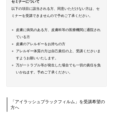
セミナーについて
以下の項目に該当される方、同意いただけない方は、セ
ミナーを受講できませんので予めご了承ください。
皮膚に病気のある方、皮膚科等の医療機関に通院され
ている方
皮膚のアレルギーをお持ちの方
アレルギー体質の方は自己責任の上、受講くださいま
すようお願いいたします。
万が一トラブル等が発生した場合でも一切の責任を負
いかねます。予めご了承ください。
「アイラッシュブラックフィルム」を受講希望の
方へ