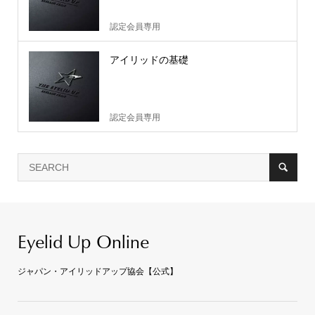
認定会員専用
アイリッドの基礎
認定会員専用
Eyelid Up Online
ジャパン・アイリッドアップ協会【公式】