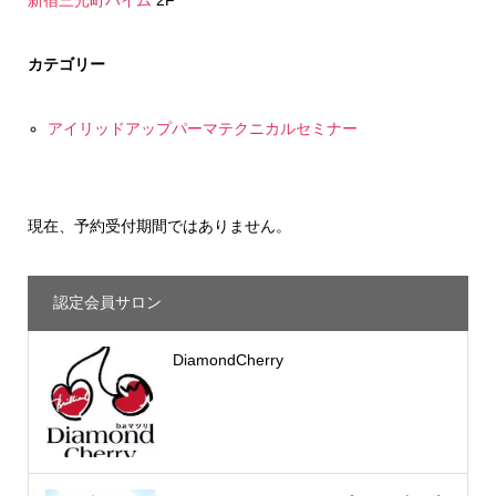
カテゴリー
アイリッドアップパーマテクニカルセミナー
現在、予約受付期間ではありません。
認定会員サロン
DiamondCherry