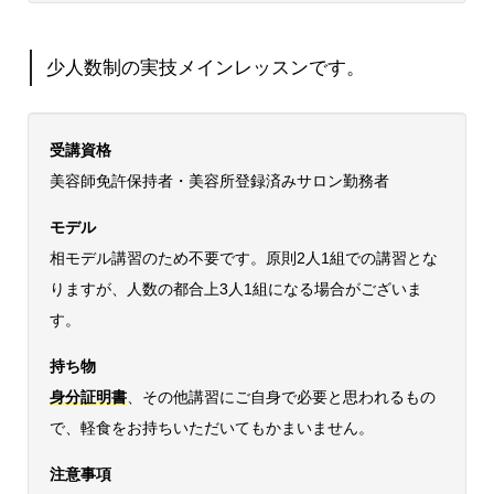
少人数制の実技メインレッスンです。
受講資格
美容師免許保持者・美容所登録済みサロン勤務者
モデル
相モデル講習のため不要です。原則2人1組での講習とな
りますが、人数の都合上3人1組になる場合がございま
す。
持ち物
身分証明書
、その他講習にご自身で必要と思われるもの
で、軽食をお持ちいただいてもかまいません。
注意事項