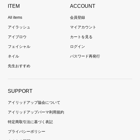
ITEM
ACCOUNT
All items
会員登録
アイラッシュ
マイアカウント
アイブロウ
カートを見る
フェイシャル
ログイン
ネイル
パスワード再発行
先生おすすめ
SUPPORT
アイリッドアップ協会について
アイリッドアップパーマ利用規約
特定商取引法に基づく表記
プライバシーポリシー