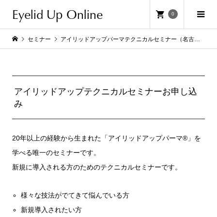
Eyelid Up Online
0
セミナー
アイリッドアップパーマテクニカルセミナー（名古屋）
アイリッドアップテクニカルセミナーお申し込
み
20年以上の経験から生まれた「アイリッドアップパーマ®」を
学べる唯一のセミナーです。
新規に導入される方のためのテクニカルセミナーです。
様々な技法がでてきて悩んでいる方
新規導入されたい方