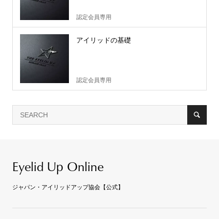
認定会員専用
アイリッドの基礎
認定会員専用
Eyelid Up Online
ジャパン・アイリッドアップ協会【公式】