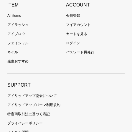
ITEM
ACCOUNT
All items
会員登録
アイラッシュ
マイアカウント
アイブロウ
カートを見る
フェイシャル
ログイン
ネイル
パスワード再発行
先生おすすめ
SUPPORT
アイリッドアップ協会について
アイリッドアップパーマ利用規約
特定商取引法に基づく表記
プライバシーポリシー