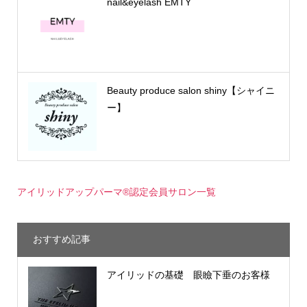
nail&eyelash EMTY
Beauty produce salon shiny【シャイニ
ー】
アイリッドアップパーマ®認定会員サロン一覧
おすすめ記事
アイリッドの基礎 眼瞼下垂のお客様