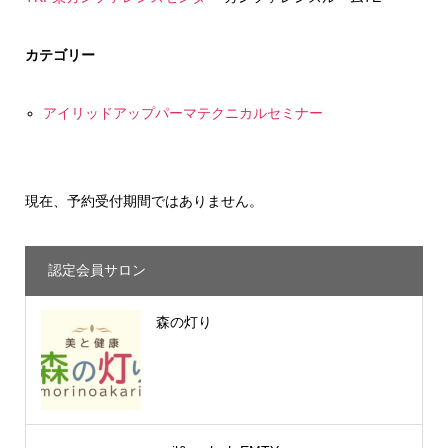
カテゴリー
アイリッドアップパーマテクニカルセミナー
現在、予約受付期間ではありません。
認定会員サロン
森の灯り