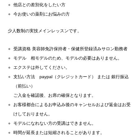
他店との差別化をしたい方
今お使いの薬剤にお悩みの方
少人数制の実技メインレッスンです。
受講資格 美容師免許保持者・保健所登録済みサロン勤務者
モデル 相モデルのため、モデルの必要はありません。
エクステは外してください。
支払い方法 paypal（クレジットカード） または 銀行振込
（前払い）
ご入金を確認後、お席の確保となります。
お客様都合によるお申込み後のキャンセルおよび返金はお受
けしておりません。
モデルになれない方の受講はできません。
時間が延長または短縮されることがあります。