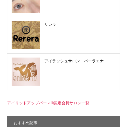
リレラ
アイラッシュサロン バーラエナ
アイリッドアップパーマ®認定会員サロン一覧
おすすめ記事