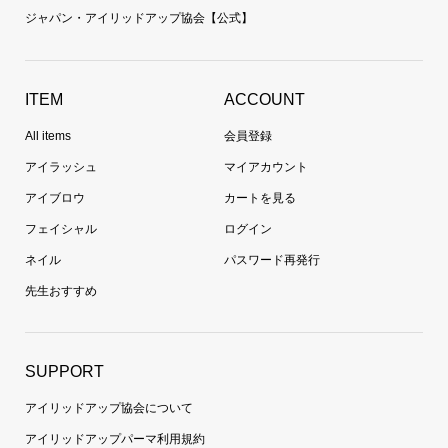
ジャパン・アイリッドアップ協会【公式】
ITEM
ACCOUNT
All items
会員登録
アイラッシュ
マイアカウント
アイブロウ
カートを見る
フェイシャル
ログイン
ネイル
パスワード再発行
先生おすすめ
SUPPORT
アイリッドアップ協会について
アイリッドアップパーマ利用規約