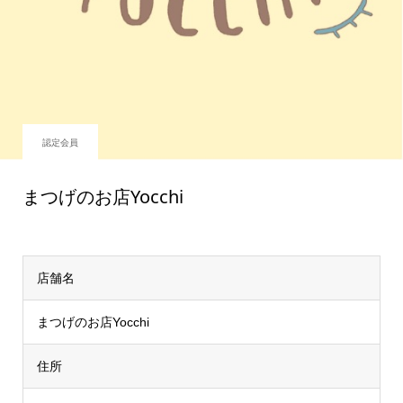
認定会員
まつげのお店Yocchi
店舗名
まつげのお店Yocchi
住所