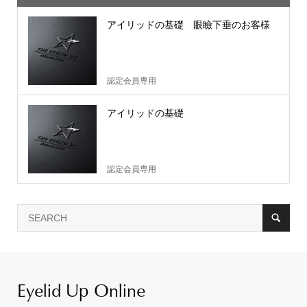
アイリッドの基礎 眼瞼下垂のお客様
認定会員専用
アイリッドの基礎
認定会員専用
Eyelid Up Online