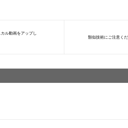
ニカル動画をアップし
類似技術にご注意くだ