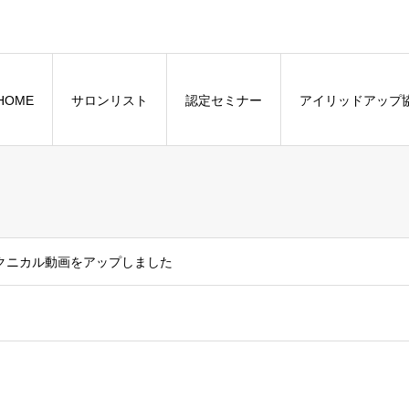
HOME
サロンリスト
認定セミナー
アイリッドアップ
クニカル動画をアップしました