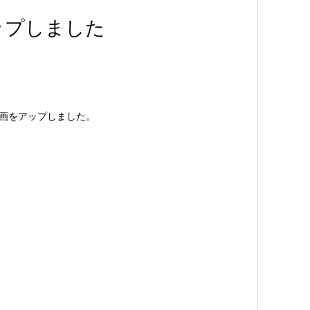
ップしました
動画をアップしました。