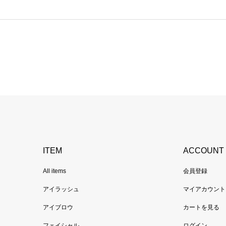
ITEM
ACCOUNT
All items
会員登録
アイラッシュ
マイアカウント
アイブロウ
カートを見る
フェイシャル
ログイン