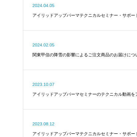
2024.04.05
アイリッドアップパーマテクニカルセミナー・サポー
2024.02.05
関東甲信の降雪の影響によるご注文商品のお届けにつ
2023.10.07
アイリッドアップパーマセミナーのテクニカル動画を
2023.08.12
アイリッドアップパーマテクニカルセミナー・サポー