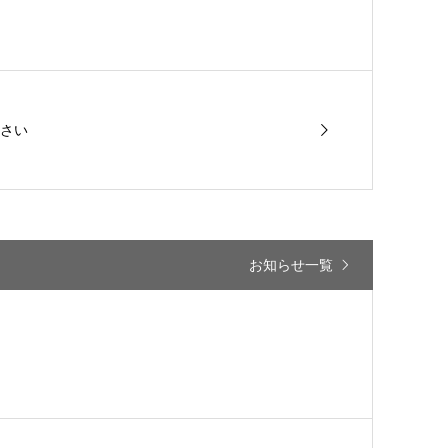
さい
お知らせ一覧