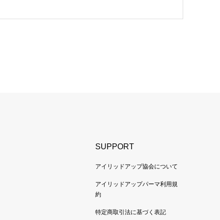
SUPPORT
アイリッドアップ協会について
アイリッドアップパーマ利用規
約
特定商取引法に基づく表記