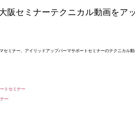
大阪セミナーテクニカル動画をア
パーマセミナー、アイリッドアップパーマサポートセミナーのテクニカル
ポートセミナー
ミナー