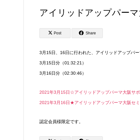
アイリッドアップパーマ
Post
Share
3月15日、16日に行われた、アイリッドアップ
3月15日分（01:32:21）
3月16日分（02:30:46）
2021年3月15日☆アイリッドアップパーマ大阪サ
2021年3月16日★アイリッドアップパーマ大阪セ
認定会員様限定です。