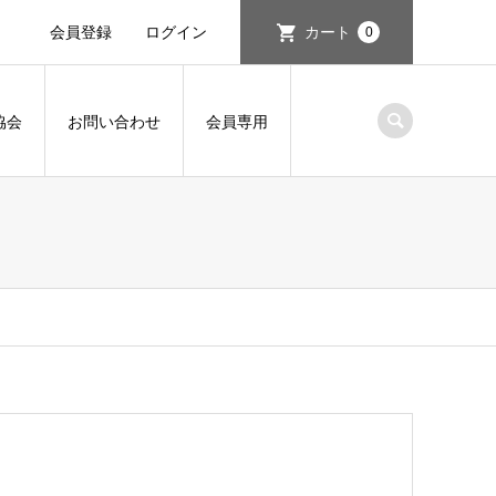
会員登録
ログイン
カート
0
協会
お問い合わせ
会員専用