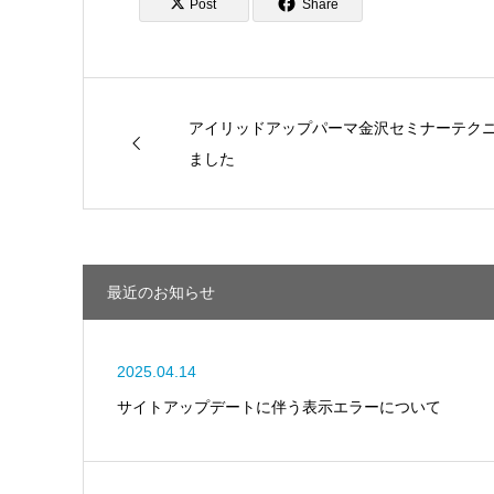
Post
Share
アイリッドアップパーマ金沢セミナーテク
ました
最近のお知らせ
2025.04.14
サイトアップデートに伴う表示エラーについて