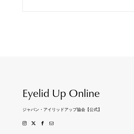
Eyelid Up Online
ジャパン・アイリッドアップ協会【公式】