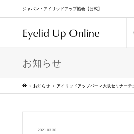
ジャパン・アイリッドアップ協会【公式】
Eyelid Up Online
お知らせ
お知らせ
アイリッドアップパーマ大阪セミナーテ
2021.03.30