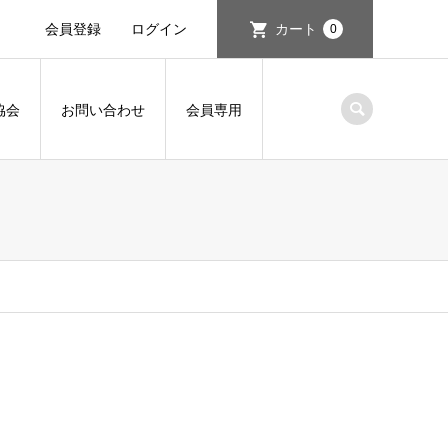
会員登録
ログイン
カート
0
協会
お問い合わせ
会員専用