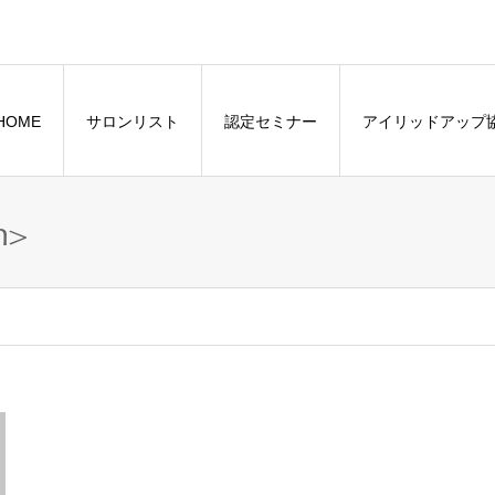
HOME
サロンリスト
認定セミナー
アイリッドアップ
n>