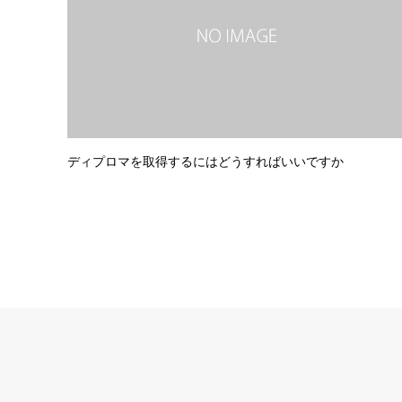
ディプロマを取得するにはどうすればいいですか