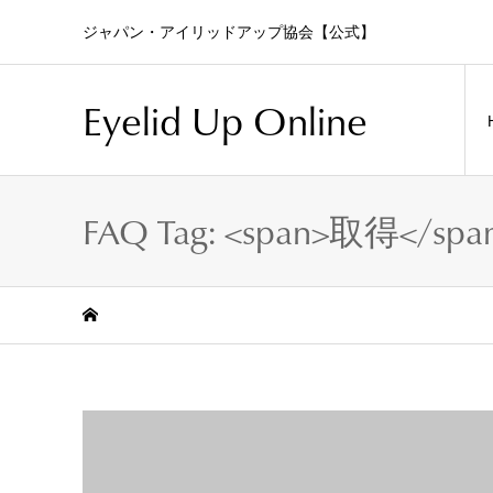
ジャパン・アイリッドアップ協会【公式】
Eyelid Up Online
FAQ Tag: <span>取得</spa