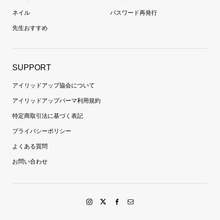
ネイル
パスワード再発行
先生おすすめ
SUPPORT
アイリッドアップ協会について
アイリッドアップパーマ利用規約
特定商取引法に基づく表記
プライバシーポリシー
よくある質問
お問い合わせ