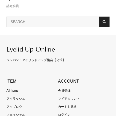
認定会員
Eyelid Up Online
ジャパン・アイリッドアップ協会【公式】
ITEM
ACCOUNT
All items
会員登録
アイラッシュ
マイアカウント
アイブロウ
カートを見る
フェイシャル
ログイン