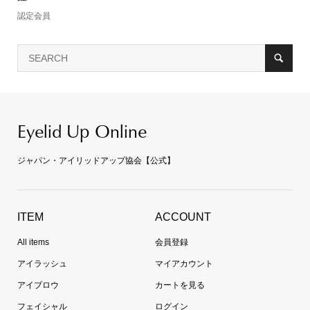
認定会員
Eyelid Up Online
ジャパン・アイリッドアップ協会【公式】
ITEM
ACCOUNT
All items
会員登録
アイラッシュ
マイアカウント
アイブロウ
カートを見る
フェイシャル
ログイン