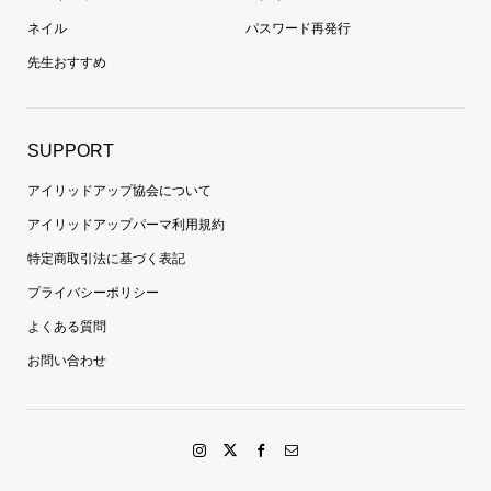
ネイル
パスワード再発行
先生おすすめ
SUPPORT
アイリッドアップ協会について
アイリッドアップパーマ利用規約
特定商取引法に基づく表記
プライバシーポリシー
よくある質問
お問い合わせ