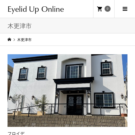
Eyelid Up Online
0
木更津市
木更津市
フロイデ