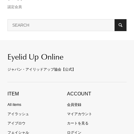
認定会員
Eyelid Up Online
ジャパン・アイリッドアップ協会【公式】
ITEM
ACCOUNT
All items
会員登録
アイラッシュ
マイアカウント
アイブロウ
カートを見る
フェイシャル
ログイン