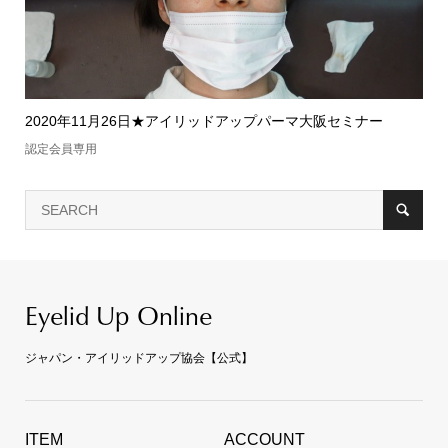
2020年11月26日★アイリッドアップパーマ大阪セミナー
認定会員専用
Eyelid Up Online
ジャパン・アイリッドアップ協会【公式】
ITEM
ACCOUNT