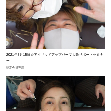
2021年3月15日☆アイリッドアップパーマ大阪サポートセミナ
ー
認定会員専用