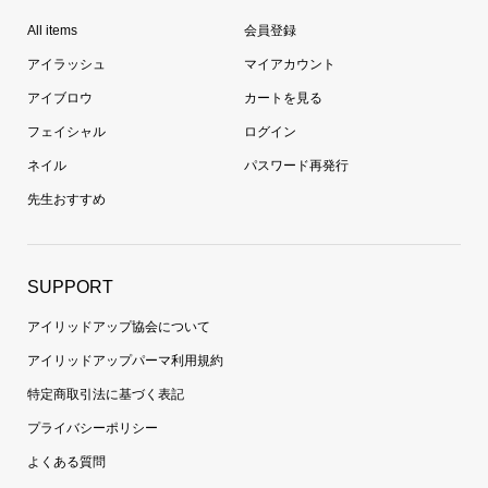
All items
会員登録
アイラッシュ
マイアカウント
アイブロウ
カートを見る
フェイシャル
ログイン
ネイル
パスワード再発行
先生おすすめ
SUPPORT
アイリッドアップ協会について
アイリッドアップパーマ利用規約
特定商取引法に基づく表記
プライバシーポリシー
よくある質問