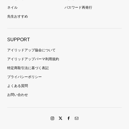
ネイル
パスワード再発行
先生おすすめ
SUPPORT
アイリッドアップ協会について
アイリッドアップパーマ利用規約
特定商取引法に基づく表記
プライバシーポリシー
よくある質問
お問い合わせ