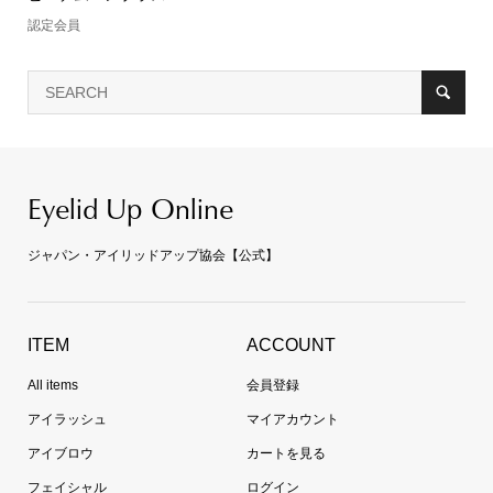
認定会員
Eyelid Up Online
ジャパン・アイリッドアップ協会【公式】
ITEM
ACCOUNT
All items
会員登録
アイラッシュ
マイアカウント
アイブロウ
カートを見る
フェイシャル
ログイン