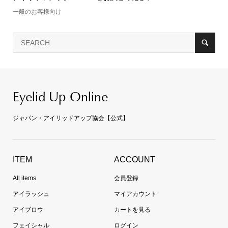
一般のお客様向け
Eyelid Up Online
ジャパン・アイリッドアップ協会【公式】
ITEM
ACCOUNT
All items
会員登録
アイラッシュ
マイアカウント
アイブロウ
カートを見る
フェイシャル
ログイン