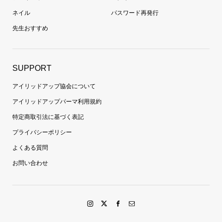
ネイル
パスワード再発行
先生おすすめ
SUPPORT
アイリッドアップ協会について
アイリッドアップパーマ利用規約
特定商取引法に基づく表記
プライバシーポリシー
よくある質問
お問い合わせ