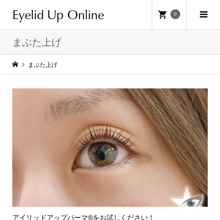
Eyelid Up Online
0
まぶた上げ
まぶた上げ
アイリッドアップパーマ®をお試しください！