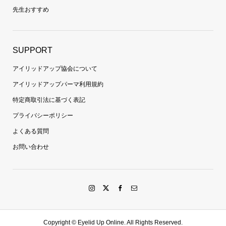
先生おすすめ
SUPPORT
アイリッドアップ協会について
アイリッドアップパーマ利用規約
特定商取引法に基づく表記
プライバシーポリシー
よくある質問
お問い合わせ
Copyright ©
Eyelid Up Online. All Rights Reserved.