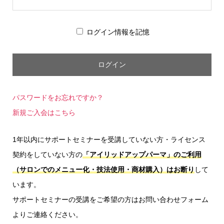
ログイン情報を記憶
パスワードをお忘れですか？
新規ご入会はこちら
1年以内にサポートセミナーを受講していない方・ライセンス
契約をしていない方の
「アイリッドアップパーマ」のご利用
（サロンでのメニュー化・技法使用・商材購入）はお断り
して
います。
サポートセミナーの受講をご希望の方はお問い合わせフォーム
よりご連絡ください。