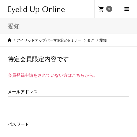
Eyelid Up Online
0
愛知
アイリッドアップパーマ®認定セミナー
タグ
愛知
特定会員限定内容です
会員登録申請をされていない方はこちらから。
メールアドレス
パスワード