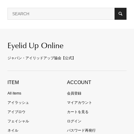
Eyelid Up Online
ジャパン・アイリッドアップ協会【公式】
ITEM
ACCOUNT
All items
会員登録
アイラッシュ
マイアカウント
アイブロウ
カートを見る
フェイシャル
ログイン
ネイル
パスワード再発行