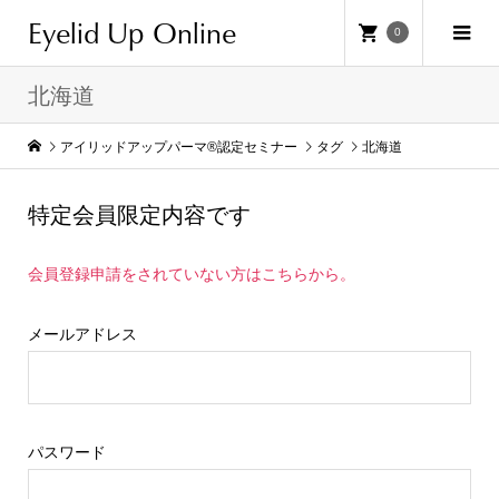
Eyelid Up Online
0
北海道
アイリッドアップパーマ®認定セミナー
タグ
北海道
特定会員限定内容です
会員登録申請をされていない方はこちらから。
メールアドレス
パスワード