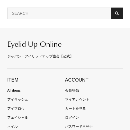
Eyelid Up Online
ジャパン・アイリッドアップ協会【公式】
ITEM
ACCOUNT
All items
会員登録
アイラッシュ
マイアカウント
アイブロウ
カートを見る
フェイシャル
ログイン
ネイル
パスワード再発行