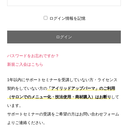
ログイン情報を記憶
パスワードをお忘れですか？
新規ご入会はこちら
1年以内にサポートセミナーを受講していない方・ライセンス
契約をしていない方の
「アイリッドアップパーマ」のご利用
（サロンでのメニュー化・技法使用・商材購入）はお断り
して
います。
サポートセミナーの受講をご希望の方はお問い合わせフォーム
よりご連絡ください。