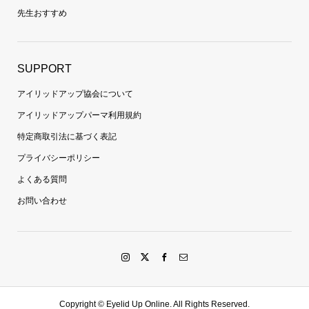
先生おすすめ
SUPPORT
アイリッドアップ協会について
アイリッドアップパーマ利用規約
特定商取引法に基づく表記
プライバシーポリシー
よくある質問
お問い合わせ
Copyright ©
Eyelid Up Online. All Rights Reserved.