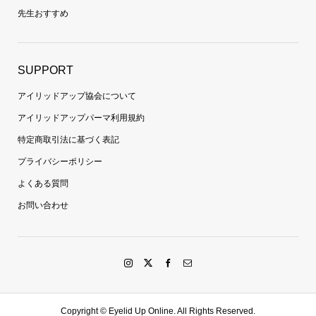
先生おすすめ
SUPPORT
アイリッドアップ協会について
アイリッドアップパーマ利用規約
特定商取引法に基づく表記
プライバシーポリシー
よくある質問
お問い合わせ
Copyright ©
Eyelid Up Online. All Rights Reserved.