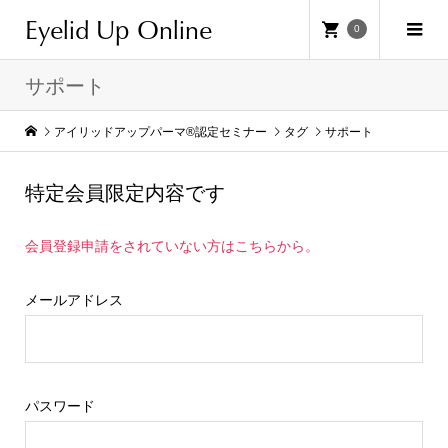
Eyelid Up Online
0
サポート
アイリッドアップパーマ®認定セミナー
タグ
サポート
特定会員限定内容です
会員登録申請をされていない方はこちらから。
メールアドレス
パスワード