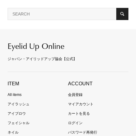
Eyelid Up Online
ジャパン・アイリッドアップ協会【公式】
ITEM
ACCOUNT
All items
会員登録
アイラッシュ
マイアカウント
アイブロウ
カートを見る
フェイシャル
ログイン
ネイル
パスワード再発行