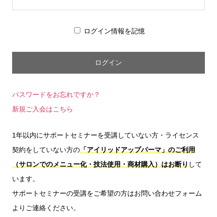
ログイン情報を記憶
パスワードをお忘れですか？
新規ご入会はこちら
1年以内にサポートセミナーを受講していない方・ライセンス
契約をしていない方の
「アイリッドアップパーマ」のご利用
（サロンでのメニュー化・技法使用・商材購入）はお断り
して
います。
サポートセミナーの受講をご希望の方はお問い合わせフォーム
よりご連絡ください。