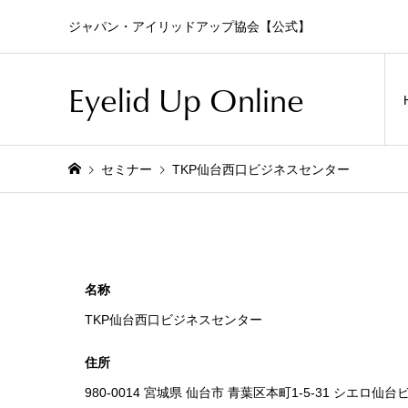
ジャパン・アイリッドアップ協会【公式】
Eyelid Up Online
セミナー
TKP仙台西口ビジネスセンター
名称
TKP仙台西口ビジネスセンター
住所
980-0014 宮城県 仙台市 青葉区本町1-5-31 シエロ仙台