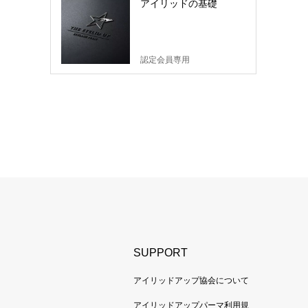
アイリッドの基礎
認定会員専用
SUPPORT
アイリッドアップ協会について
アイリッドアップパーマ利用規