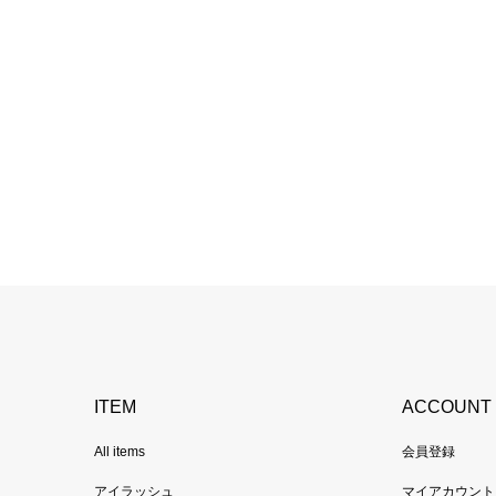
ITEM
ACCOUNT
All items
会員登録
アイラッシュ
マイアカウント