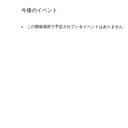
今後のイベント
この開催場所で予定されているイベントはありません。