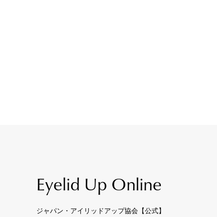
Eyelid Up Online
ジャパン・アイリッドアップ協会【公式】