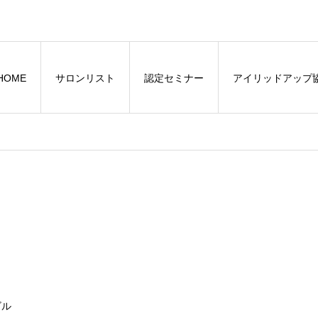
HOME
サロンリスト
認定セミナー
アイリッドアップ
ビル