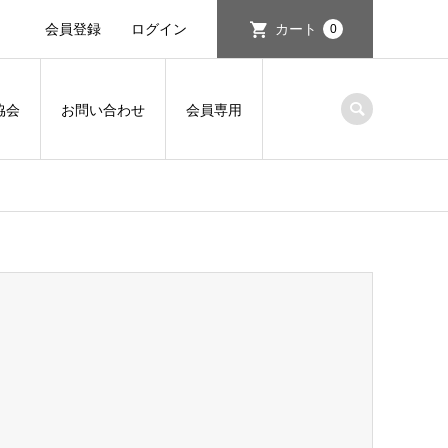
会員登録
ログイン
カート
0
協会
お問い合わせ
会員専用