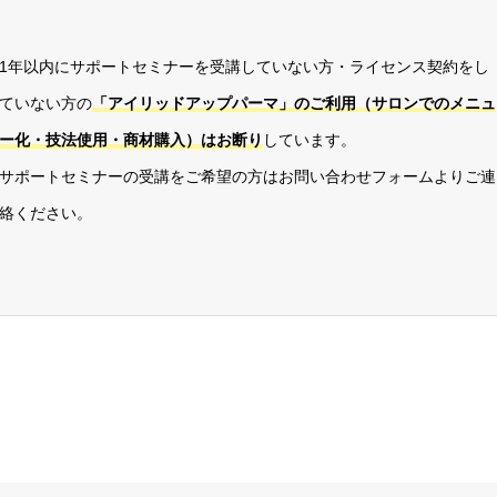
1年以内にサポートセミナーを受講していない方・ライセンス契約をし
ていない方の
「アイリッドアップパーマ」のご利用（サロンでのメニュ
ー化・技法使用・商材購入）はお断り
しています。
サポートセミナーの受講をご希望の方はお問い合わせフォームよりご連
絡ください。