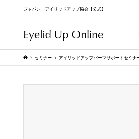
ジャパン・アイリッドアップ協会【公式】
Eyelid Up Online
セミナー
アイリッドアップパーマサポートセミナ