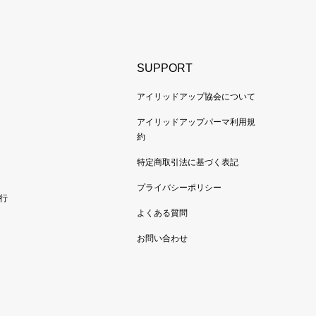
SUPPORT
アイリッドアップ協会について
アイリッドアップパーマ利用規
約
特定商取引法に基づく表記
プライバシーポリシー
行
よくある質問
お問い合わせ