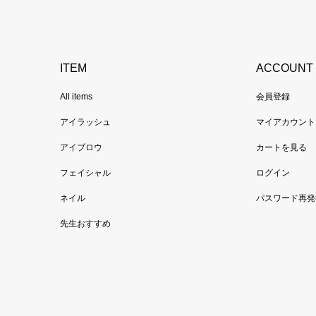
ITEM
ACCOUNT
All items
会員登録
アイラッシュ
マイアカウント
アイブロウ
カートを見る
フェイシャル
ログイン
ネイル
パスワード再発
先生おすすめ