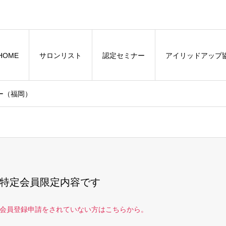
HOME
サロンリスト
認定セミナー
アイリッドアップ
ー（福岡）
特定会員限定内容です
会員登録申請をされていない方はこちらから。