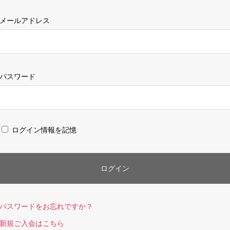
メールアドレス
パスワード
ログイン情報を記憶
パスワードをお忘れですか？
新規ご入会はこちら