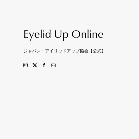
Eyelid Up Online
ジャパン・アイリッドアップ協会【公式】