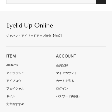
Eyelid Up Online
ジャパン・アイリッドアップ協会【公式】
ITEM
ACCOUNT
All items
会員登録
アイラッシュ
マイアカウント
アイブロウ
カートを見る
フェイシャル
ログイン
ネイル
パスワード再発行
先生おすすめ