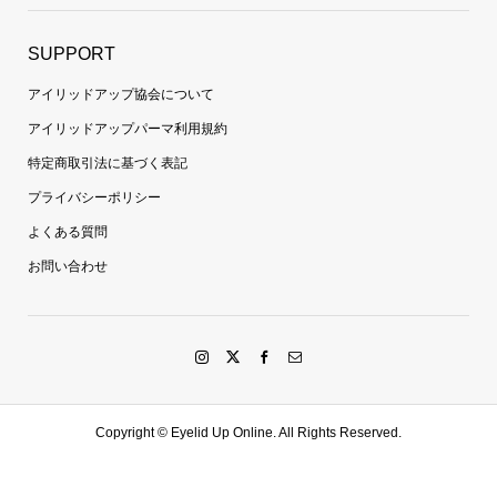
SUPPORT
アイリッドアップ協会について
アイリッドアップパーマ利用規約
特定商取引法に基づく表記
プライバシーポリシー
よくある質問
お問い合わせ
Copyright ©
Eyelid Up Online. All Rights Reserved.