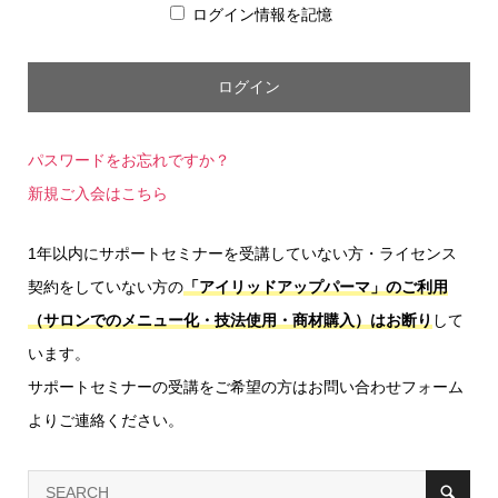
ログイン情報を記憶
パスワードをお忘れですか？
新規ご入会はこちら
1年以内にサポートセミナーを受講していない方・ライセンス
契約をしていない方の
「アイリッドアップパーマ」のご利用
（サロンでのメニュー化・技法使用・商材購入）はお断り
して
います。
サポートセミナーの受講をご希望の方はお問い合わせフォーム
よりご連絡ください。