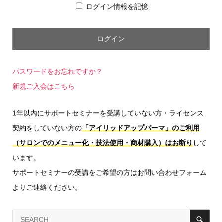
ログイン情報を記憶
パスワードをお忘れですか？
新規ご入会はこちら
1年以内にサポートセミナーを受講していない方・ライセンス
契約をしていない方の
「アイリッドアップパーマ」のご利用
（サロンでのメニュー化・技法使用・商材購入）はお断り
して
います。
サポートセミナーの受講をご希望の方はお問い合わせフォーム
よりご連絡ください。