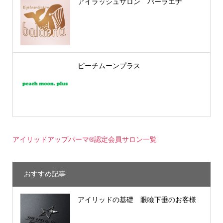
アイラッシュサロン バーラエナ
ピーチムーンプラス
アイリッドアップパーマ®認定会員サロン一覧
おすすめ記事
アイリッドの基礎 眼瞼下垂のお客様