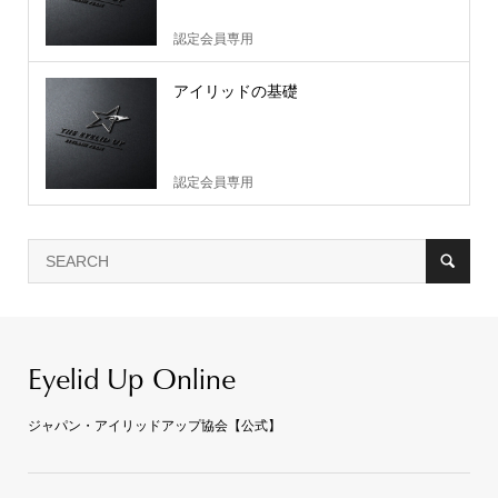
認定会員専用
アイリッドの基礎
認定会員専用
Eyelid Up Online
ジャパン・アイリッドアップ協会【公式】