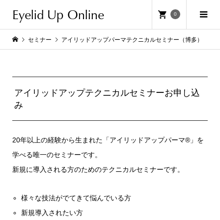
Eyelid Up Online
0
セミナー
アイリッドアップパーマテクニカルセミナー（博多）
アイリッドアップテクニカルセミナーお申し込
み
20年以上の経験から生まれた「アイリッドアップパーマ®」を
学べる唯一のセミナーです。
新規に導入される方のためのテクニカルセミナーです。
様々な技法がでてきて悩んでいる方
新規導入されたい方