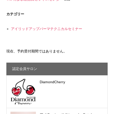
カテゴリー
アイリッドアップパーマテクニカルセミナー
現在、予約受付期間ではありません。
認定会員サロン
DiamondCherry