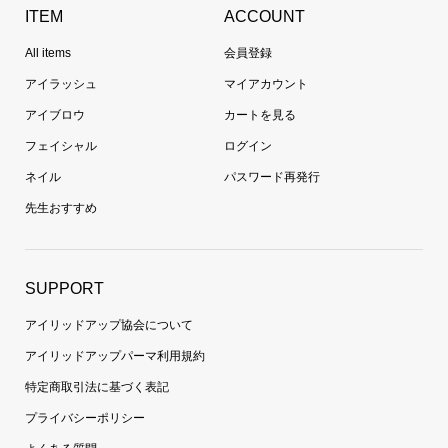
ITEM
ACCOUNT
All items
会員登録
アイラッシュ
マイアカウント
アイブロウ
カートを見る
フェイシャル
ログイン
ネイル
パスワード再発行
先生おすすめ
SUPPORT
アイリッドアップ協会について
アイリッドアップパーマ利用規約
特定商取引法に基づく表記
プライバシーポリシー