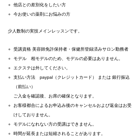
他店との差別化をしたい方
今お使いの薬剤にお悩みの方
少人数制の実技メインレッスンです。
受講資格 美容師免許保持者・保健所登録済みサロン勤務者
モデル 相モデルのため、モデルの必要はありません。
エクステは外してください。
支払い方法 paypal（クレジットカード） または 銀行振込
（前払い）
ご入金を確認後、お席の確保となります。
お客様都合によるお申込み後のキャンセルおよび返金はお受
けしておりません。
モデルになれない方の受講はできません。
時間が延長または短縮されることがあります。