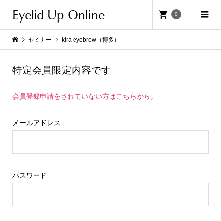
Eyelid Up Online
0
セミナー
kira eyebrow（博多）
特定会員限定内容です
会員登録申請をされていない方はこちらから。
メールアドレス
パスワード