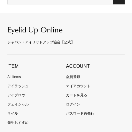
Eyelid Up Online
ジャパン・アイリッドアップ協会【公式】
ITEM
ACCOUNT
All items
会員登録
アイラッシュ
マイアカウント
アイブロウ
カートを見る
フェイシャル
ログイン
ネイル
パスワード再発行
先生おすすめ