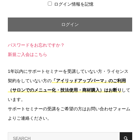
ログイン情報を記憶
パスワードをお忘れですか？
新規ご入会はこちら
1年以内にサポートセミナーを受講していない方・ライセンス
契約をしていない方の
「アイリッドアップパーマ」のご利用
（サロンでのメニュー化・技法使用・商材購入）はお断り
して
います。
サポートセミナーの受講をご希望の方はお問い合わせフォーム
よりご連絡ください。