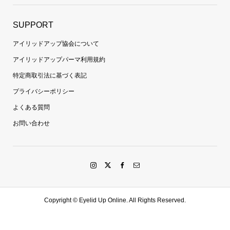
SUPPORT
アイリッドアップ協会について
アイリッドアップパーマ利用規約
特定商取引法に基づく表記
プライバシーポリシー
よくある質問
お問い合わせ
Copyright ©
Eyelid Up Online. All Rights Reserved.