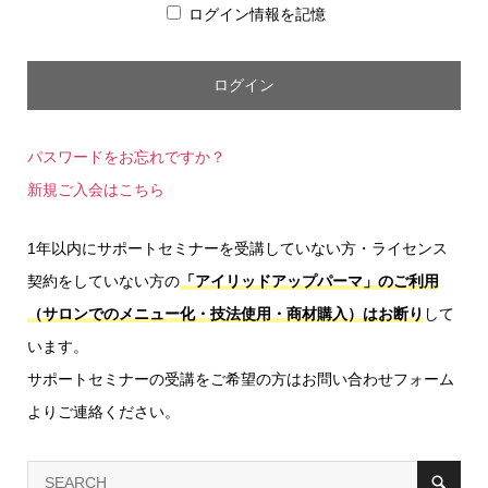
ログイン情報を記憶
パスワードをお忘れですか？
新規ご入会はこちら
1年以内にサポートセミナーを受講していない方・ライセンス
契約をしていない方の
「アイリッドアップパーマ」のご利用
（サロンでのメニュー化・技法使用・商材購入）はお断り
して
います。
サポートセミナーの受講をご希望の方はお問い合わせフォーム
よりご連絡ください。