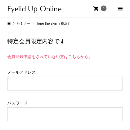
Eyelid Up Online
0
セミナー
Tone the skin（横浜）
特定会員限定内容です
会員登録申請をされていない方はこちらから。
メールアドレス
パスワード