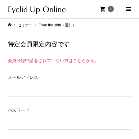
Eyelid Up Online
0
セミナー
Tone the skin（愛知）
特定会員限定内容です
会員登録申請をされていない方はこちらから。
メールアドレス
パスワード