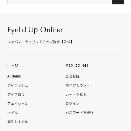
Eyelid Up Online
ジャパン・アイリッドアップ協会【公式】
ITEM
ACCOUNT
All items
会員登録
アイラッシュ
マイアカウント
アイブロウ
カートを見る
フェイシャル
ログイン
ネイル
パスワード再発行
先生おすすめ