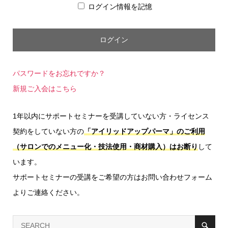
ログイン情報を記憶
パスワードをお忘れですか？
新規ご入会はこちら
1年以内にサポートセミナーを受講していない方・ライセンス
契約をしていない方の
「アイリッドアップパーマ」のご利用
（サロンでのメニュー化・技法使用・商材購入）はお断り
して
います。
サポートセミナーの受講をご希望の方はお問い合わせフォーム
よりご連絡ください。