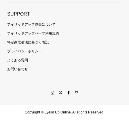
SUPPORT
アイリッドアップ協会について
アイリッドアップパーマ利用規約
特定商取引法に基づく表記
プライバシーポリシー
よくある質問
お問い合わせ
Copyright ©
Eyelid Up Online. All Rights Reserved.