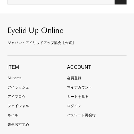
Eyelid Up Online
ジャパン・アイリッドアップ協会【公式】
ITEM
ACCOUNT
All items
会員登録
アイラッシュ
マイアカウント
アイブロウ
カートを見る
フェイシャル
ログイン
ネイル
パスワード再発行
先生おすすめ