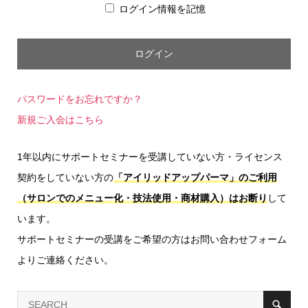
ログイン情報を記憶
パスワードをお忘れですか？
新規ご入会はこちら
1年以内にサポートセミナーを受講していない方・ライセンス
契約をしていない方の
「アイリッドアップパーマ」のご利用
（サロンでのメニュー化・技法使用・商材購入）はお断り
して
います。
サポートセミナーの受講をご希望の方はお問い合わせフォーム
よりご連絡ください。