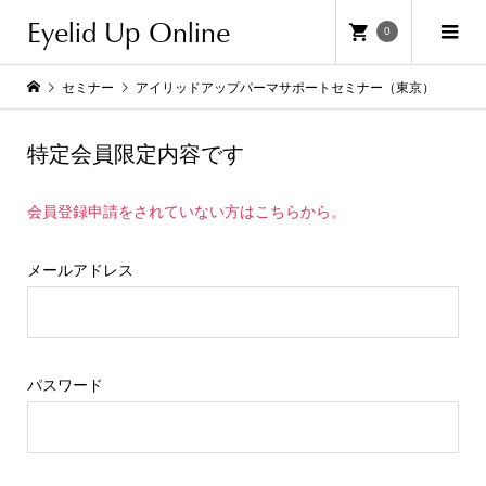
Eyelid Up Online
0
セミナー
アイリッドアップパーマサポートセミナー（東京）
特定会員限定内容です
会員登録申請をされていない方はこちらから。
メールアドレス
パスワード