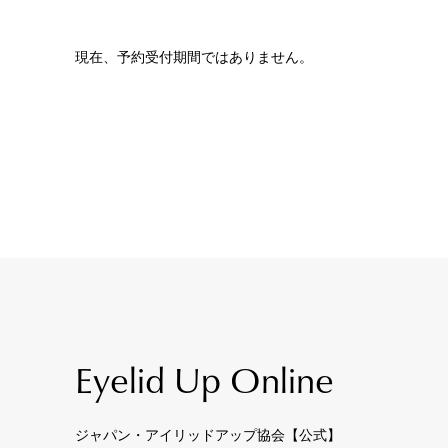
現在、予約受付期間ではありません。
Eyelid Up Online
ジャパン・アイリッドアップ協会【公式】