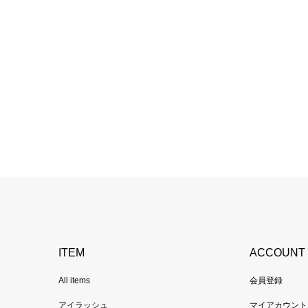
ITEM
ACCOUNT
All items
会員登録
アイラッシュ
マイアカウント