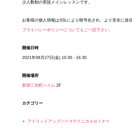
少人数制の実技メインレッスンです。
お客様の個人情報はSSLにより暗号化され、より安全に送
プライバシーポリシーについてもご一読下さい。
開催日時
2021年08月27日(金) 10:30 - 16:30
開催場所
新宿三光町ハイム
2F
カテゴリー
アイリッドアップパーマテクニカルセミナー