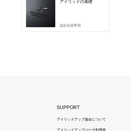
アイリッドの基礎
認定会員専用
SUPPORT
アイリッドアップ協会について
アイリッドアップパーマ利用規