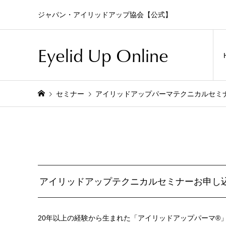
ジャパン・アイリッドアップ協会【公式】
Eyelid Up Online
セミナー
アイリッドアップパーマテクニカルセミ
アイリッドアップテクニカルセミナーお申し
20年以上の経験から生まれた「アイリッドアップパーマ®