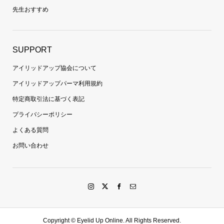
先生おすすめ
SUPPORT
アイリッドアップ協会について
アイリッドアップパーマ利用規約
特定商取引法に基づく表記
プライバシーポリシー
よくある質問
お問い合わせ
Copyright ©
Eyelid Up Online. All Rights Reserved.