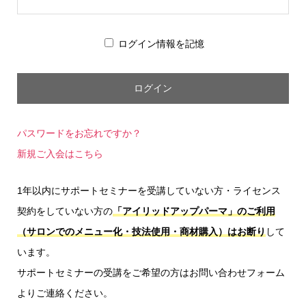
ログイン情報を記憶
パスワードをお忘れですか？
新規ご入会はこちら
1年以内にサポートセミナーを受講していない方・ライセンス
契約をしていない方の
「アイリッドアップパーマ」のご利用
（サロンでのメニュー化・技法使用・商材購入）はお断り
して
います。
サポートセミナーの受講をご希望の方はお問い合わせフォーム
よりご連絡ください。