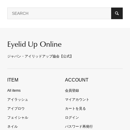
Eyelid Up Online
ジャパン・アイリッドアップ協会【公式】
ITEM
ACCOUNT
All items
会員登録
アイラッシュ
マイアカウント
アイブロウ
カートを見る
フェイシャル
ログイン
ネイル
パスワード再発行