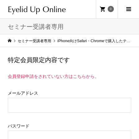
Eyelid Up Online
0
セミナー受講者専用
セミナー受講者専用
iPhone向けSafari・Chromeで購入したテクニカル動画が見られない方へ
特定会員限定内容です
会員登録申請をされていない方はこちらから。
メールアドレス
パスワード