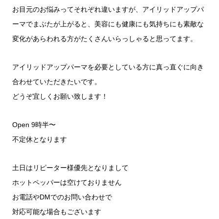
お目元のお悩みってそれぞれ違いますが、アイリッドアップパ
ーマでまぶたが上がると、美容にも健康にも気持ちにも素敵な
変化があらわれる方がたくさんいらっしゃると思ってます。
アイリッドアップパーマを必要としている方に真っ直ぐに向き
合わせていただきたいです。
どうぞ宜しくお願い致します！
Open 9時半〜
不定休となります
土日はリピーター様優先となりまして
ホットペッパーは空けておりません
お電話やDMでのお問い合わせで
対応可能な場合もございます