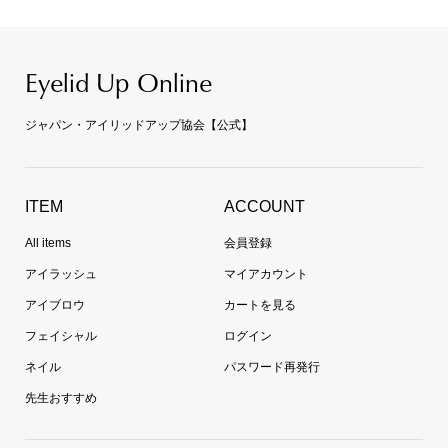
Eyelid Up Online
ジャパン・アイリッドアップ協会【公式】
ITEM
ACCOUNT
All items
会員登録
アイラッシュ
マイアカウント
アイブロウ
カートを見る
フェイシャル
ログイン
ネイル
パスワード再発行
先生おすすめ