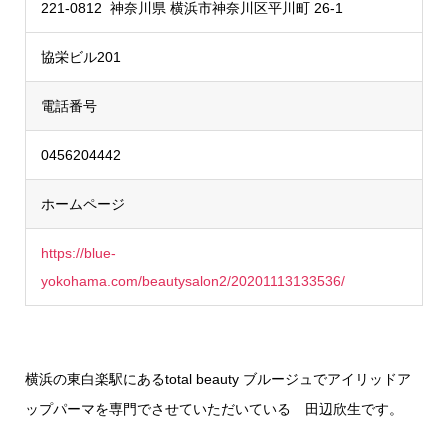
221-0812 神奈川県 横浜市神奈川区平川町 26-1
協栄ビル201
電話番号
0456204442
ホームページ
https://blue-
yokohama.com/beautysalon2/20201113133536/
横浜の東白楽駅にあるtotal beauty ブルージュでアイリッドア
ップパーマを専門でさせていただいている 田辺欣生です。