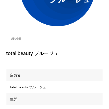
認定会員
total beauty ブルージュ
店舗名
total beauty ブルージュ
住所