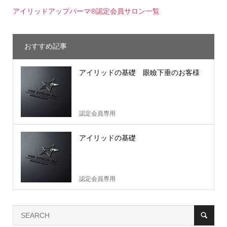
アイリッドアップパーマ®認定会員サロン一覧
おすすめ記事
アイリッドの基礎 眼瞼下垂のお客様
認定会員専用
アイリッドの基礎
認定会員専用