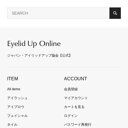
Eyelid Up Online
ジャパン・アイリッドアップ協会【公式】
ITEM
ACCOUNT
All items
会員登録
アイラッシュ
マイアカウント
アイブロウ
カートを見る
フェイシャル
ログイン
ネイル
パスワード再発行