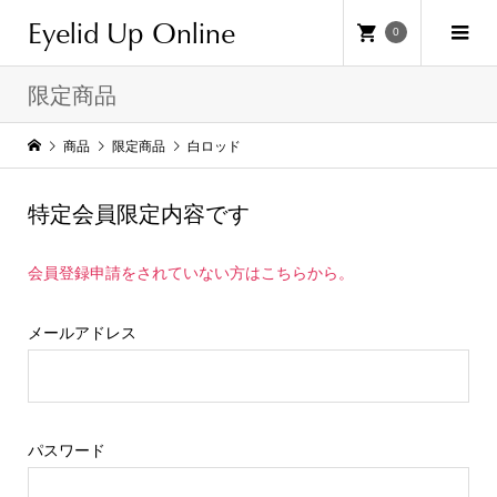
Eyelid Up Online
0
限定商品
商品
限定商品
白ロッド
特定会員限定内容です
会員登録申請をされていない方はこちらから。
メールアドレス
パスワード