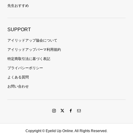
先生おすすめ
SUPPORT
アイリッドアップ協会について
アイリッドアップパーマ利用規約
特定商取引法に基づく表記
プライバシーポリシー
よくある質問
お問い合わせ
Copyright ©
Eyelid Up Online. All Rights Reserved.