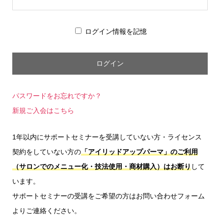
ログイン情報を記憶
パスワードをお忘れですか？
新規ご入会はこちら
1年以内にサポートセミナーを受講していない方・ライセンス
契約をしていない方の
「アイリッドアップパーマ」のご利用
（サロンでのメニュー化・技法使用・商材購入）はお断り
して
います。
サポートセミナーの受講をご希望の方はお問い合わせフォーム
よりご連絡ください。