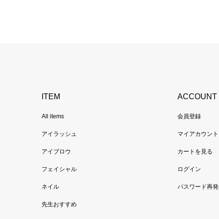
ITEM
ACCOUNT
All items
会員登録
アイラッシュ
マイアカウント
アイブロウ
カートを見る
フェイシャル
ログイン
ネイル
パスワード再発
先生おすすめ