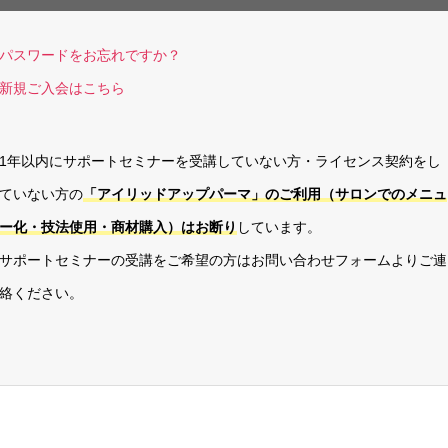
パスワードをお忘れですか？
新規ご入会はこちら
1年以内にサポートセミナーを受講していない方・ライセンス契約をし
ていない方の
「アイリッドアップパーマ」のご利用（サロンでのメニュ
ー化・技法使用・商材購入）はお断り
しています。
サポートセミナーの受講をご希望の方はお問い合わせフォームよりご連
絡ください。