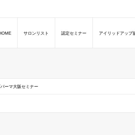
HOME
サロンリスト
認定セミナー
アイリッドアップ
ップパーマ大阪セミナー