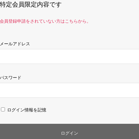
特定会員限定内容です
会員登録申請をされていない方はこちらから。
メールアドレス
パスワード
ログイン情報を記憶