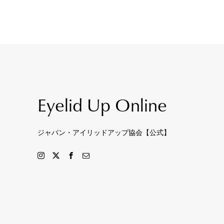
Eyelid Up Online
ジャパン・アイリッドアップ協会【公式】