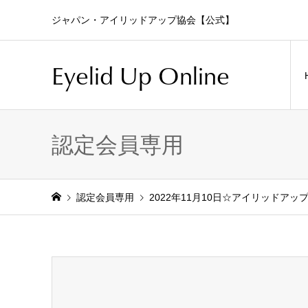
ジャパン・アイリッドアップ協会【公式】
Eyelid Up Online
認定会員専用
認定会員専用
2022年11月10日☆アイリッドア