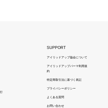
SUPPORT
アイリッドアップ協会について
アイリッドアップパーマ利用規
約
特定商取引法に基づく表記
プライバシーポリシー
行
よくある質問
お問い合わせ