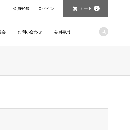
会員登録
ログイン
カート
0
協会
お問い合わせ
会員専用