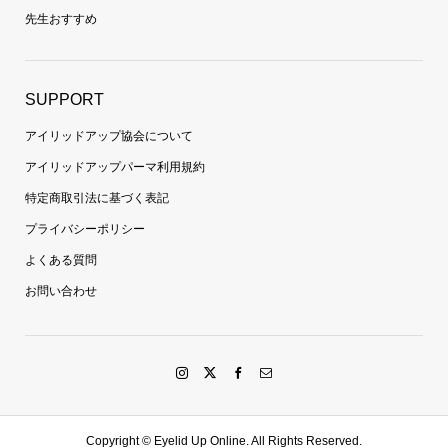
先生おすすめ
SUPPORT
アイリッドアップ協会について
アイリッドアップパーマ利用規約
特定商取引法に基づく表記
プライバシーポリシー
よくある質問
お問い合わせ
Copyright ©
Eyelid Up Online. All Rights Reserved.