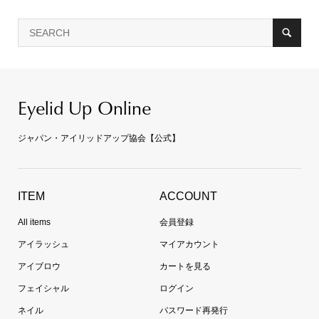
Eyelid Up Online
ジャパン・アイリッドアップ協会【公式】
ITEM
ACCOUNT
All items
会員登録
アイラッシュ
マイアカウント
アイブロウ
カートを見る
フェイシャル
ログイン
ネイル
パスワード再発行