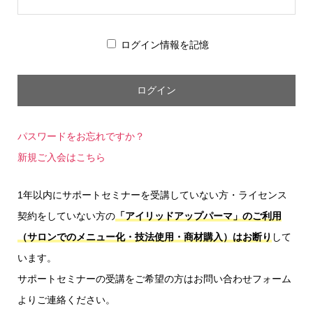
ログイン情報を記憶
パスワードをお忘れですか？
新規ご入会はこちら
1年以内にサポートセミナーを受講していない方・ライセンス
契約をしていない方の
「アイリッドアップパーマ」のご利用
（サロンでのメニュー化・技法使用・商材購入）はお断り
して
います。
サポートセミナーの受講をご希望の方はお問い合わせフォーム
よりご連絡ください。