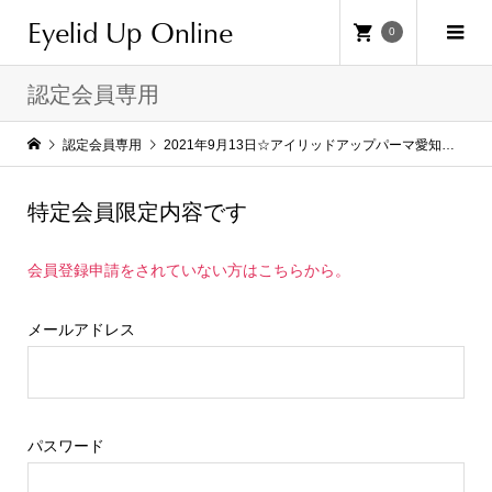
Eyelid Up Online
0
認定会員専用
認定会員専用
2021年9月13日☆アイリッドアップパーマ愛知名古屋セミナー
特定会員限定内容です
会員登録申請をされていない方はこちらから。
メールアドレス
パスワード