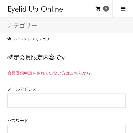
Eyelid Up Online
0
カテゴリー
イベント
カテゴリー
特定会員限定内容です
会員登録申請をされていない方はこちらから。
メールアドレス
パスワード