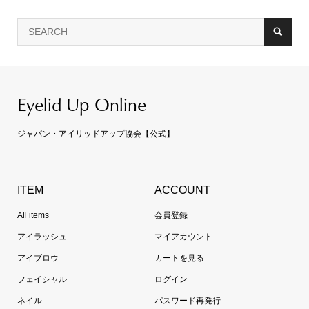
Eyelid Up Online
ジャパン・アイリッドアップ協会【公式】
ITEM
ACCOUNT
All items
会員登録
アイラッシュ
マイアカウント
アイブロウ
カートを見る
フェイシャル
ログイン
ネイル
パスワード再発行