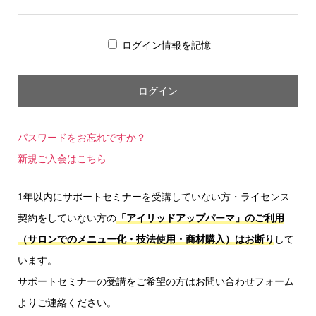
ログイン情報を記憶
パスワードをお忘れですか？
新規ご入会はこちら
1年以内にサポートセミナーを受講していない方・ライセンス
契約をしていない方の
「アイリッドアップパーマ」のご利用
（サロンでのメニュー化・技法使用・商材購入）はお断り
して
います。
サポートセミナーの受講をご希望の方はお問い合わせフォーム
よりご連絡ください。