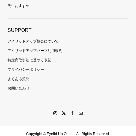
先生おすすめ
SUPPORT
アイリッドアップ協会について
アイリッドアップパーマ利用規約
特定商取引法に基づく表記
プライバシーポリシー
よくある質問
お問い合わせ
Copyright ©
Eyelid Up Online. All Rights Reserved.